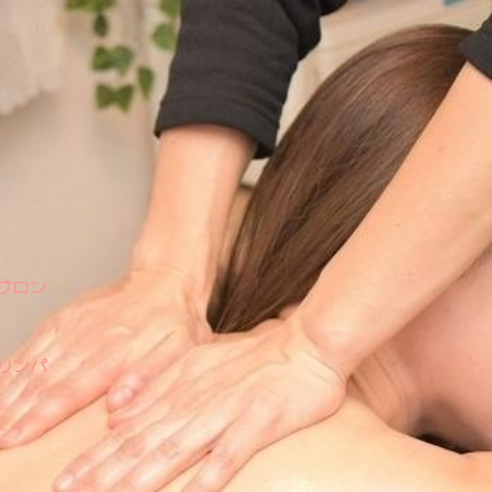
サロン
リンパ