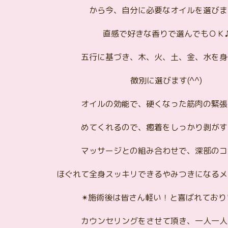
から今、自分に必要なオイルを選びま
直感で好きな香りで選んでもＯＫ
五行に基づき、木、火、土、金、水を身
徴別に選びます(^^)
オイルの効能で、硬くなった筋肉の緊張
めてくれるので、癒着をしっかり剥がす
マッサージとの組み合わせで、深部のコ
ほぐれて全身スッキリできるやみつきになるメ
✴施術後は皆さん軽い！と喜ばれており
カウンセリングをさせて頂き、一人一人