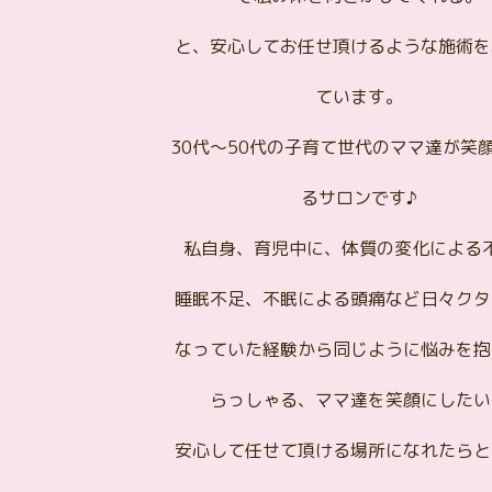
と、安心してお任せ頂けるような施術を
ています。
30代～50代の子育て世代のママ達が笑
るサロンです♪
私自身、育児中に、体質の変化による
睡眠不足、不眠による頭痛など日々クタ
なっていた経験から同じように悩みを抱
らっしゃる、ママ達を笑顔にしたい
安心して任せて頂ける場所になれたらと