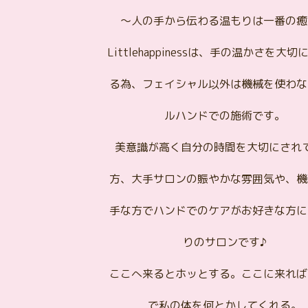
～人の手から伝わる温もりは一番の癒
Littlehappinessは、手の温かさを大
る為、フェイシャル以外は機械を使わな
ルハンドでの施術です。
美意識が高く自分の時間を大切にされ
方、大手サロンの賑やかな雰囲気や、機
手な方でハンドでのケアがお好きな方に
りのサロンです♪
ここへ来るとホッとする。ここに来れば
で私の体を何とかしてくれる。