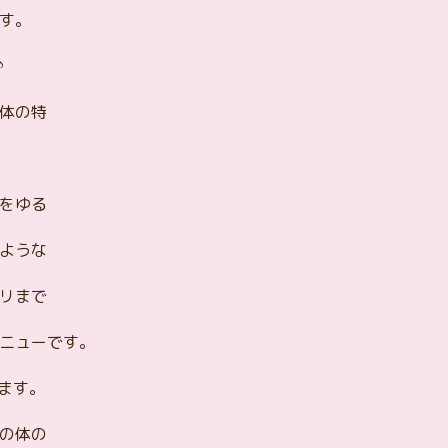
す。
♪
体の特
をゆる
ような
リまで
ニューです。
ます。
の体の